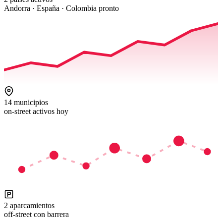
Andorra · España · Colombia pronto
14 municipios
on-street activos hoy
2 aparcamientos
off-street con barrera