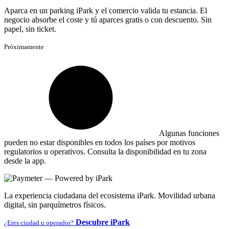
Aparca en un parking iPark y el comercio valida tu estancia. El
negocio absorbe el coste y tú aparces gratis o con descuento. Sin
papel, sin ticket.
Próximamente
Algunas funciones
pueden no estar disponibles en todos los países por motivos
regulatorios u operativos. Consulta la disponibilidad en tu zona
desde la app.
La experiencia ciudadana del ecosistema iPark. Movilidad urbana
digital, sin parquímetros físicos.
Descubre iPark
¿Eres ciudad u operador?