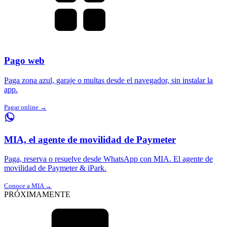
Pago web
Paga zona azul, garaje o multas desde el navegador, sin instalar la
app.
Pagar online →
MIA, el agente de movilidad de Paymeter
Paga, reserva o resuelve desde WhatsApp con MIA. El agente de
movilidad de Paymeter & iPark.
Conoce a MIA →
PRÓXIMAMENTE