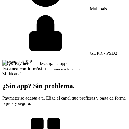
Multipais
GDPR · PSD2
Escanea con tu móvil
Te llevamos a la tienda
Multicanal
¿Sin app?
Sin problema.
Paymeter se adapta a ti. Elige el canal que prefieras y paga de forma
rápida y segura.