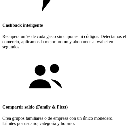
Cashback inteligente
Recupera un % de cada gasto sin cupones ni códigos. Detectamos el
comercio, aplicamos la mejor promo y abonamos al wallet en
segundos.
Compartir saldo (Family & Fleet)
Crea grupos familiares o de empresa con un único monedero.
Límites por usuario, categoría y horario.