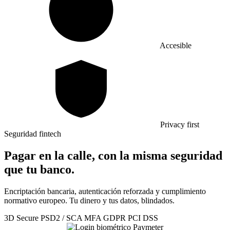
Accesible
Privacy first
Seguridad fintech
Pagar en la calle, con la misma seguridad
que tu banco.
Encriptación bancaria, autenticación reforzada y cumplimiento
normativo europeo. Tu dinero y tus datos, blindados.
3D Secure
PSD2 / SCA
MFA
GDPR
PCI DSS