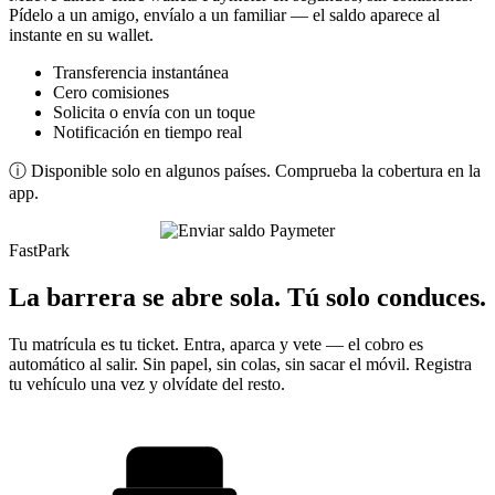
Pídelo a un amigo, envíalo a un familiar — el saldo aparece al
instante en su wallet.
Transferencia instantánea
Cero comisiones
Solicita o envía con un toque
Notificación en tiempo real
ⓘ Disponible solo en algunos países. Comprueba la cobertura en la
app.
FastPark
La barrera se abre sola. Tú solo conduces.
Tu matrícula es tu ticket. Entra, aparca y vete — el cobro es
automático al salir. Sin papel, sin colas, sin sacar el móvil. Registra
tu vehículo una vez y olvídate del resto.