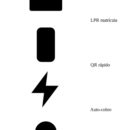
LPR matrícula
QR rápido
Auto-cobro