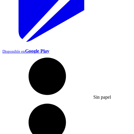
Google Play
Disponible en
Sin papel