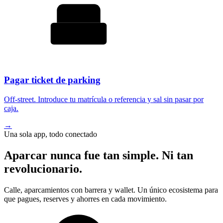
Pagar ticket de parking
Off-street. Introduce tu matrícula o referencia y sal sin pasar por
caja.
→
Una sola app, todo conectado
Aparcar nunca fue tan simple. Ni tan
revolucionario.
Calle, aparcamientos con barrera y wallet. Un único ecosistema para
que pagues, reserves y ahorres en cada movimiento.