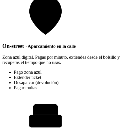
On-street
· Aparcamiento en la calle
Zona azul digital. Pagas por minuto, extiendes desde el bolsillo y
recuperas el tiempo que no usas.
Pago zona azul
Extender ticket
Desaparcar (devolución)
Pagar multas