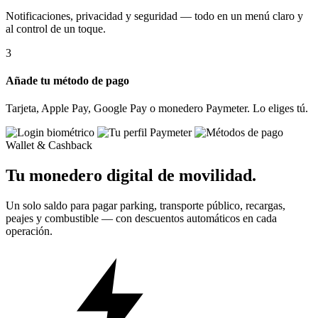
Notificaciones, privacidad y seguridad — todo en un menú claro y
al control de un toque.
3
Añade tu método de pago
Tarjeta, Apple Pay, Google Pay o monedero Paymeter. Lo eliges tú.
Wallet & Cashback
Tu monedero digital de movilidad.
Un solo saldo para pagar parking, transporte público, recargas,
peajes y combustible — con descuentos automáticos en cada
operación.