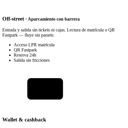
Off-street
· Aparcamiento con barrera
Entrada y salida sin tickets ni cajas. Lectura de matrícula o QR
Fastpark — fluye sin pararte.
Acceso LPR matrícula
QR Fastpark
Reserva 24h
Salida sin fricciones
Wallet & cashback