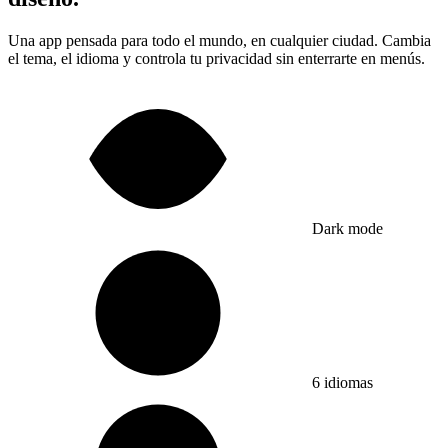
Una app pensada para todo el mundo, en cualquier ciudad. Cambia
el tema, el idioma y controla tu privacidad sin enterrarte en menús.
Dark mode
6 idiomas