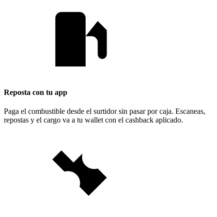
Reposta con tu app
Paga el combustible desde el surtidor sin pasar por caja. Escaneas,
repostas y el cargo va a tu wallet con el cashback aplicado.