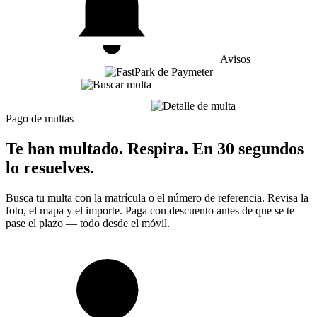
Avisos
Pago de multas
Te han multado. Respira. En 30 segundos
lo resuelves.
Busca tu multa con la matrícula o el número de referencia. Revisa la
foto, el mapa y el importe. Paga con descuento antes de que se te
pase el plazo — todo desde el móvil.