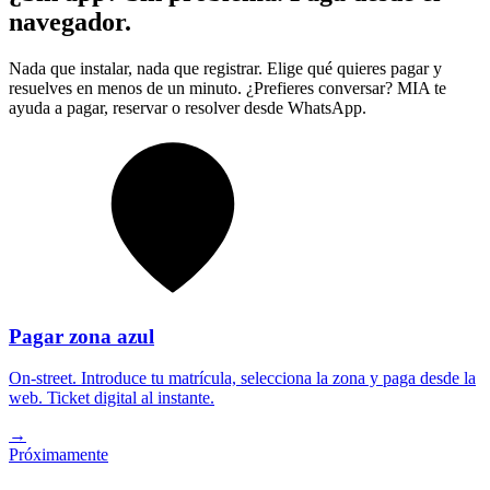
navegador.
Nada que instalar, nada que registrar. Elige qué quieres pagar y
resuelves en menos de un minuto. ¿Prefieres conversar? MIA te
ayuda a pagar, reservar o resolver desde WhatsApp.
Pagar zona azul
On-street. Introduce tu matrícula, selecciona la zona y paga desde la
web. Ticket digital al instante.
→
Próximamente