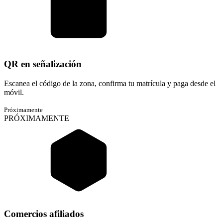
QR en señalización
Escanea el código de la zona, confirma tu matrícula y paga desde el
móvil.
Próximamente
PRÓXIMAMENTE
Comercios afiliados