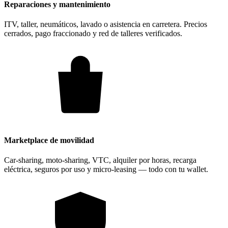
Reparaciones y mantenimiento
ITV, taller, neumáticos, lavado o asistencia en carretera. Precios
cerrados, pago fraccionado y red de talleres verificados.
Marketplace de movilidad
Car-sharing, moto-sharing, VTC, alquiler por horas, recarga
eléctrica, seguros por uso y micro-leasing — todo con tu wallet.