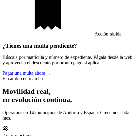
Acción rápida
¿Tienes una multa pendiente?
Búscala por matrícula y número de expediente. Págala desde la web
y aprovecha el descuento por pronto pago si aplica.
Pagar una multa ahora →
El cambio en marcha
Movilidad real,
en evolución continua.
Operamos en 14 municipios de Andorra y España. Crecemos cada
mes.
2 países activos