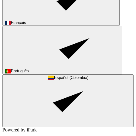
Français
Português
Español (Colombia)
Powered by iPark