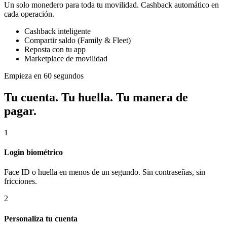
Un solo monedero para toda tu movilidad. Cashback automático en
cada operación.
Cashback inteligente
Compartir saldo (Family & Fleet)
Reposta con tu app
Marketplace de movilidad
Empieza en 60 segundos
Tu cuenta. Tu huella. Tu manera de
pagar.
1
Login biométrico
Face ID o huella en menos de un segundo. Sin contraseñas, sin
fricciones.
2
Personaliza tu cuenta