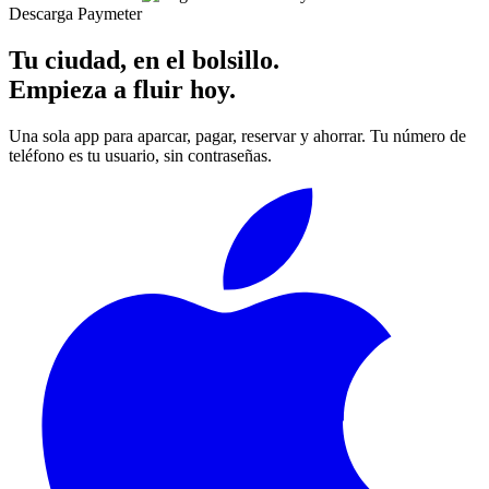
Descarga Paymeter
Tu ciudad, en el bolsillo.
Empieza a fluir hoy.
Una sola app para aparcar, pagar, reservar y ahorrar. Tu número de
teléfono es tu usuario, sin contraseñas.