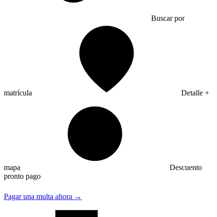
Buscar por
matrícula
Detalle +
mapa
Descuento
pronto pago
Pagar una multa ahora →