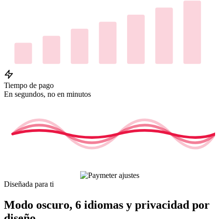
Tiempo de pago
En segundos, no en minutos
Diseñada para ti
Modo oscuro, 6 idiomas y privacidad por
diseño.