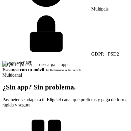
Multipais
GDPR · PSD2
Escanea con tu móvil
Te llevamos a la tienda
Multicanal
¿Sin app?
Sin problema.
Paymeter se adapta a ti. Elige el canal que prefieras y paga de forma
rápida y segura.