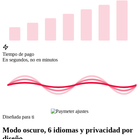
Tiempo de pago
En segundos, no en minutos
Diseñada para ti
Modo oscuro, 6 idiomas y privacidad por
diseño.