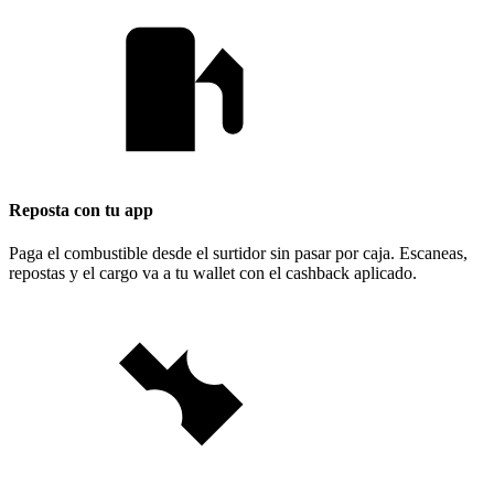
Reposta con tu app
Paga el combustible desde el surtidor sin pasar por caja. Escaneas,
repostas y el cargo va a tu wallet con el cashback aplicado.