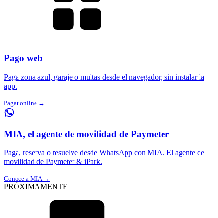
Pago web
Paga zona azul, garaje o multas desde el navegador, sin instalar la
app.
Pagar online →
MIA, el agente de movilidad de Paymeter
Paga, reserva o resuelve desde WhatsApp con MIA. El agente de
movilidad de Paymeter & iPark.
Conoce a MIA →
PRÓXIMAMENTE