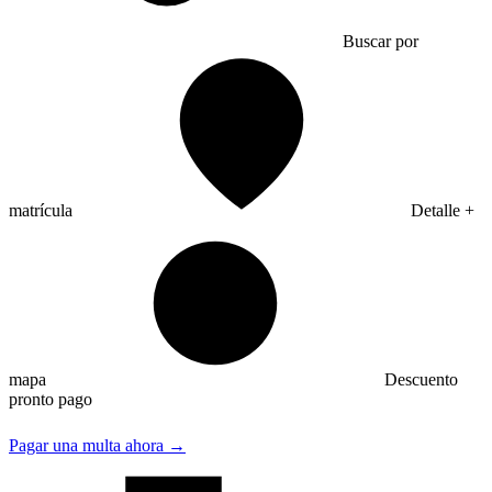
Buscar por
matrícula
Detalle +
mapa
Descuento
pronto pago
Pagar una multa ahora →