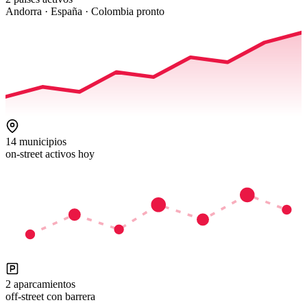
Andorra · España · Colombia pronto
14 municipios
on-street activos hoy
2 aparcamientos
off-street con barrera