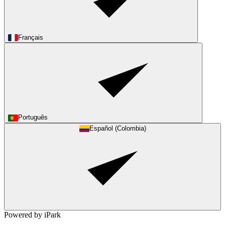
Français
Português
Español (Colombia)
Powered by iPark