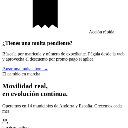
Acción rápida
¿Tienes una multa pendiente?
Búscala por matrícula y número de expediente. Págala desde la web
y aprovecha el descuento por pronto pago si aplica.
Pagar una multa ahora →
El cambio en marcha
Movilidad real,
en evolución continua.
Operamos en 14 municipios de Andorra y España. Crecemos cada
mes.
2 países activos