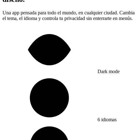
Una app pensada para todo el mundo, en cualquier ciudad. Cambia
el tema, el idioma y controla tu privacidad sin enterrarte en menús.
Dark mode
6 idiomas