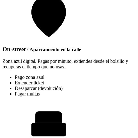
On-street
· Aparcamiento en la calle
Zona azul digital. Pagas por minuto, extiendes desde el bolsillo y
recuperas el tiempo que no usas.
Pago zona azul
Extender ticket
Desaparcar (devolución)
Pagar multas