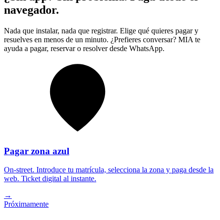
navegador.
Nada que instalar, nada que registrar. Elige qué quieres pagar y
resuelves en menos de un minuto. ¿Prefieres conversar? MIA te
ayuda a pagar, reservar o resolver desde WhatsApp.
Pagar zona azul
On-street. Introduce tu matrícula, selecciona la zona y paga desde la
web. Ticket digital al instante.
→
Próximamente