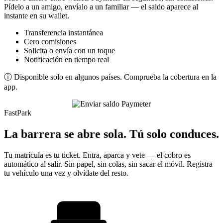
Pídelo a un amigo, envíalo a un familiar — el saldo aparece al
instante en su wallet.
Transferencia instantánea
Cero comisiones
Solicita o envía con un toque
Notificación en tiempo real
ⓘ Disponible solo en algunos países. Comprueba la cobertura en la
app.
FastPark
La barrera se abre sola. Tú solo conduces.
Tu matrícula es tu ticket. Entra, aparca y vete — el cobro es
automático al salir. Sin papel, sin colas, sin sacar el móvil. Registra
tu vehículo una vez y olvídate del resto.