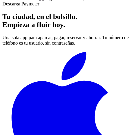
Descarga Paymeter
Tu ciudad, en el bolsillo.
Empieza a fluir hoy.
Una sola app para aparcar, pagar, reservar y ahorrar. Tu número de
teléfono es tu usuario, sin contraseñas.