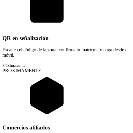
QR en señalización
Escanea el código de la zona, confirma tu matrícula y paga desde el
móvil.
Próximamente
PRÓXIMAMENTE
Comercios afiliados