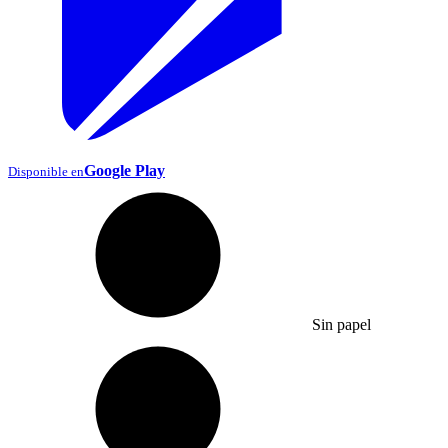
Google Play
Disponible en
Sin papel