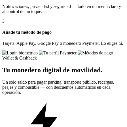
Notificaciones, privacidad y seguridad — todo en un menú claro y
al control de un toque.
3
Añade tu método de pago
Tarjeta, Apple Pay, Google Pay o monedero Paymeter. Lo eliges tú.
Wallet & Cashback
Tu monedero digital de movilidad.
Un solo saldo para pagar parking, transporte público, recargas,
peajes y combustible — con descuentos automáticos en cada
operación.