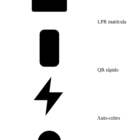
LPR matrícula
QR rápido
Auto-cobro