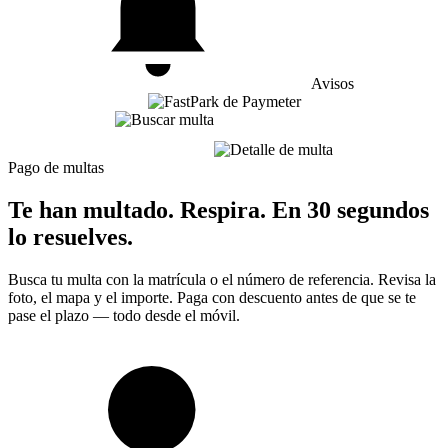
Avisos
Pago de multas
Te han multado. Respira. En 30 segundos
lo resuelves.
Busca tu multa con la matrícula o el número de referencia. Revisa la
foto, el mapa y el importe. Paga con descuento antes de que se te
pase el plazo — todo desde el móvil.