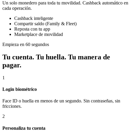
Un solo monedero para toda tu movilidad. Cashback automático en
cada operación.
Cashback inteligente
Compartir saldo (Family & Fleet)
Reposta con tu app
Marketplace de movilidad
Empieza en 60 segundos
Tu cuenta. Tu huella. Tu manera de
pagar.
1
Login biométrico
Face ID o huella en menos de un segundo. Sin contraseñas, sin
fricciones.
2
Personaliza tu cuenta