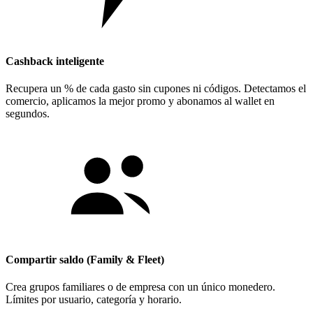
Cashback inteligente
Recupera un % de cada gasto sin cupones ni códigos. Detectamos el
comercio, aplicamos la mejor promo y abonamos al wallet en
segundos.
Compartir saldo (Family & Fleet)
Crea grupos familiares o de empresa con un único monedero.
Límites por usuario, categoría y horario.