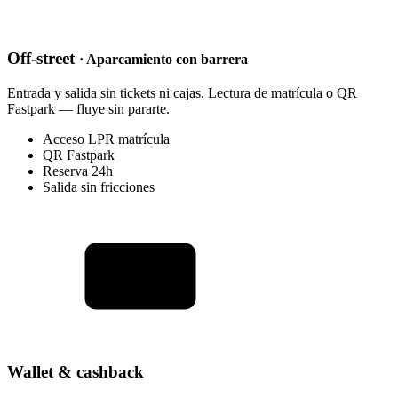
Off-street
· Aparcamiento con barrera
Entrada y salida sin tickets ni cajas. Lectura de matrícula o QR
Fastpark — fluye sin pararte.
Acceso LPR matrícula
QR Fastpark
Reserva 24h
Salida sin fricciones
Wallet & cashback