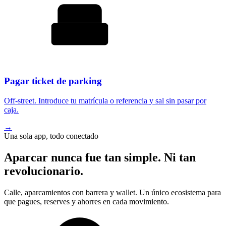
Pagar ticket de parking
Off-street. Introduce tu matrícula o referencia y sal sin pasar por
caja.
→
Una sola app, todo conectado
Aparcar nunca fue tan simple. Ni tan
revolucionario.
Calle, aparcamientos con barrera y wallet. Un único ecosistema para
que pagues, reserves y ahorres en cada movimiento.