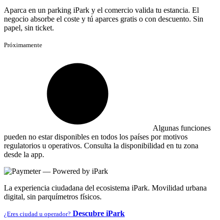
Aparca en un parking iPark y el comercio valida tu estancia. El
negocio absorbe el coste y tú aparces gratis o con descuento. Sin
papel, sin ticket.
Próximamente
Algunas funciones
pueden no estar disponibles en todos los países por motivos
regulatorios u operativos. Consulta la disponibilidad en tu zona
desde la app.
La experiencia ciudadana del ecosistema iPark. Movilidad urbana
digital, sin parquímetros físicos.
Descubre iPark
¿Eres ciudad u operador?