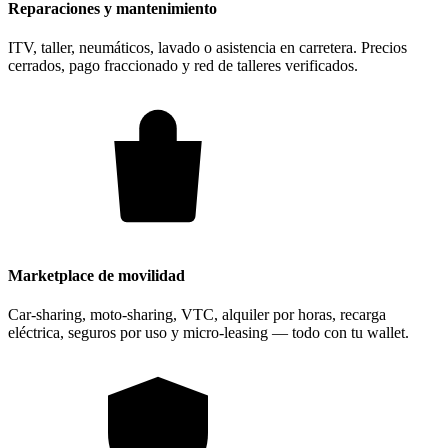
Reparaciones y mantenimiento
ITV, taller, neumáticos, lavado o asistencia en carretera. Precios
cerrados, pago fraccionado y red de talleres verificados.
Marketplace de movilidad
Car-sharing, moto-sharing, VTC, alquiler por horas, recarga
eléctrica, seguros por uso y micro-leasing — todo con tu wallet.