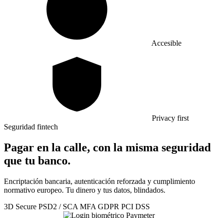
Accesible
Privacy first
Seguridad fintech
Pagar en la calle, con la misma seguridad
que tu banco.
Encriptación bancaria, autenticación reforzada y cumplimiento
normativo europeo. Tu dinero y tus datos, blindados.
3D Secure
PSD2 / SCA
MFA
GDPR
PCI DSS