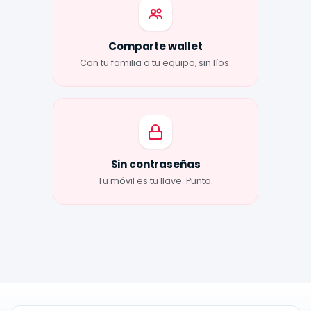
Comparte wallet
Con tu familia o tu equipo, sin líos.
Sin contraseñas
Tu móvil es tu llave. Punto.