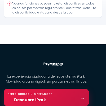
Algunas funciones pueden no estar disponibles en todos
los países por motivos regulatorios u operativos. Consulta
la disponibilidad en tu zona desde la app.
La experiencia ciudadana del ecosistema iPark.
Movilidad urbana digital, sin parquímetros físicos.
¿ERES CIUDAD U OPERADOR?
→
Descubre iPark