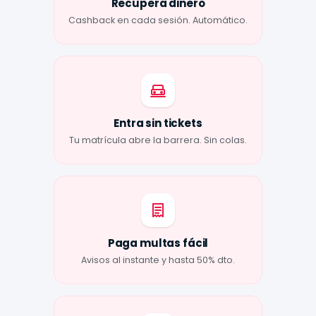
Recupera dinero
Cashback en cada sesión. Automático.
Entra sin tickets
Tu matrícula abre la barrera. Sin colas.
Paga multas fácil
Avisos al instante y hasta 50% dto.