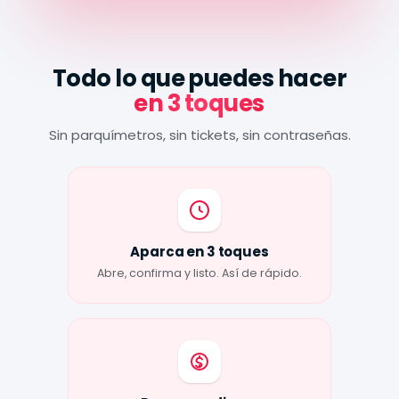
Todo lo que puedes hacer
en 3 toques
Sin parquímetros, sin tickets, sin contraseñas.
Aparca en 3 toques
Abre, confirma y listo. Así de rápido.