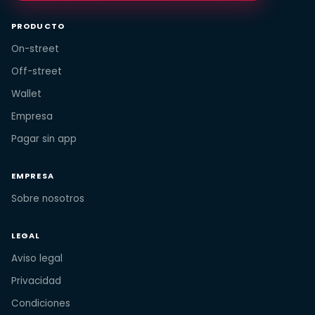
PRODUCTO
On-street
Off-street
Wallet
Empresa
Pagar sin app
EMPRESA
Sobre nosotros
LEGAL
Aviso legal
Privacidad
Condiciones