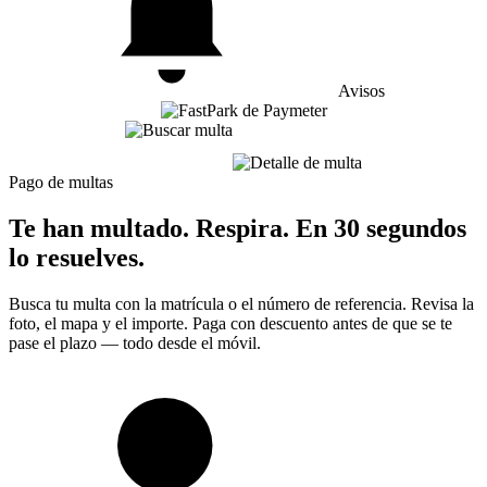
Avisos
Pago de multas
Te han multado. Respira. En 30 segundos
lo resuelves.
Busca tu multa con la matrícula o el número de referencia. Revisa la
foto, el mapa y el importe. Paga con descuento antes de que se te
pase el plazo — todo desde el móvil.