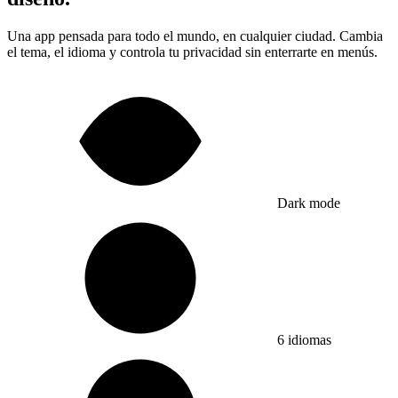
Una app pensada para todo el mundo, en cualquier ciudad. Cambia
el tema, el idioma y controla tu privacidad sin enterrarte en menús.
Dark mode
6 idiomas