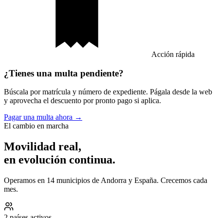
Acción rápida
¿Tienes una multa pendiente?
Búscala por matrícula y número de expediente. Págala desde la web
y aprovecha el descuento por pronto pago si aplica.
Pagar una multa ahora →
El cambio en marcha
Movilidad real,
en evolución continua.
Operamos en 14 municipios de Andorra y España. Crecemos cada
mes.
2 países activos