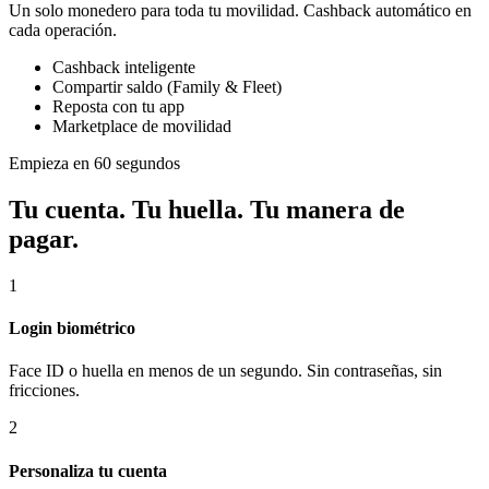
Un solo monedero para toda tu movilidad. Cashback automático en
cada operación.
Cashback inteligente
Compartir saldo (Family & Fleet)
Reposta con tu app
Marketplace de movilidad
Empieza en 60 segundos
Tu cuenta. Tu huella. Tu manera de
pagar.
1
Login biométrico
Face ID o huella en menos de un segundo. Sin contraseñas, sin
fricciones.
2
Personaliza tu cuenta