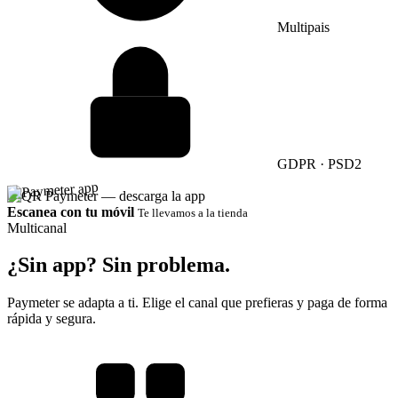
Multipais
GDPR · PSD2
Escanea con tu móvil
Te llevamos a la tienda
Multicanal
¿Sin app?
Sin problema.
Paymeter se adapta a ti. Elige el canal que prefieras y paga de forma
rápida y segura.