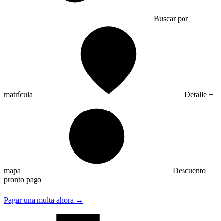
Buscar por
matrícula
Detalle +
mapa
Descuento
pronto pago
Pagar una multa ahora →