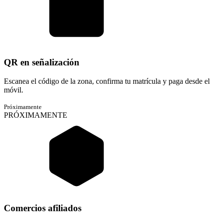
QR en señalización
Escanea el código de la zona, confirma tu matrícula y paga desde el
móvil.
Próximamente
PRÓXIMAMENTE
Comercios afiliados