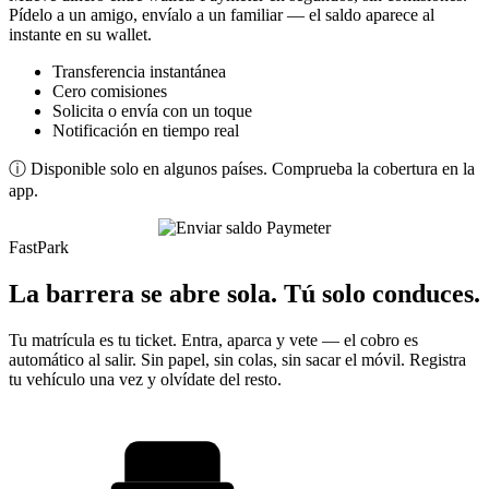
Pídelo a un amigo, envíalo a un familiar — el saldo aparece al
instante en su wallet.
Transferencia instantánea
Cero comisiones
Solicita o envía con un toque
Notificación en tiempo real
ⓘ Disponible solo en algunos países. Comprueba la cobertura en la
app.
FastPark
La barrera se abre sola. Tú solo conduces.
Tu matrícula es tu ticket. Entra, aparca y vete — el cobro es
automático al salir. Sin papel, sin colas, sin sacar el móvil. Registra
tu vehículo una vez y olvídate del resto.