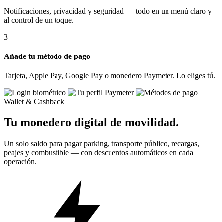
Notificaciones, privacidad y seguridad — todo en un menú claro y
al control de un toque.
3
Añade tu método de pago
Tarjeta, Apple Pay, Google Pay o monedero Paymeter. Lo eliges tú.
Wallet & Cashback
Tu monedero digital de movilidad.
Un solo saldo para pagar parking, transporte público, recargas,
peajes y combustible — con descuentos automáticos en cada
operación.