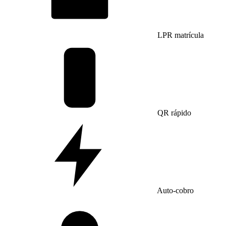
LPR matrícula
QR rápido
Auto-cobro