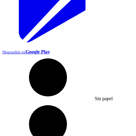
Google Play
Disponible en
Sin papel