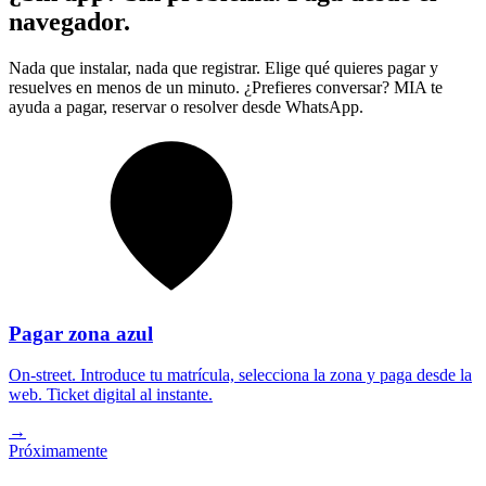
navegador.
Nada que instalar, nada que registrar. Elige qué quieres pagar y
resuelves en menos de un minuto. ¿Prefieres conversar? MIA te
ayuda a pagar, reservar o resolver desde WhatsApp.
Pagar zona azul
On-street. Introduce tu matrícula, selecciona la zona y paga desde la
web. Ticket digital al instante.
→
Próximamente