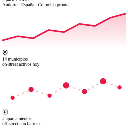
Andorra · España · Colombia pronto
14 municipios
on-street activos hoy
2 aparcamientos
off-street con barrera