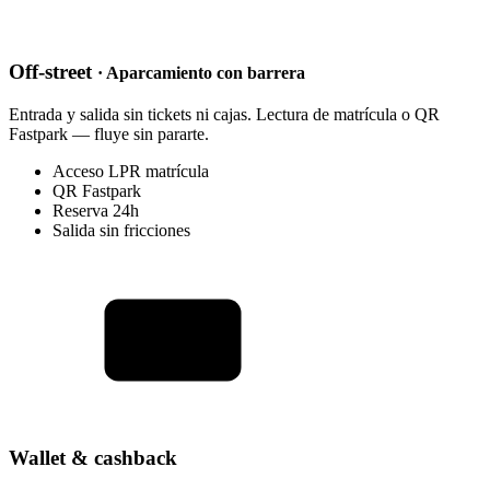
Off-street
· Aparcamiento con barrera
Entrada y salida sin tickets ni cajas. Lectura de matrícula o QR
Fastpark — fluye sin pararte.
Acceso LPR matrícula
QR Fastpark
Reserva 24h
Salida sin fricciones
Wallet & cashback