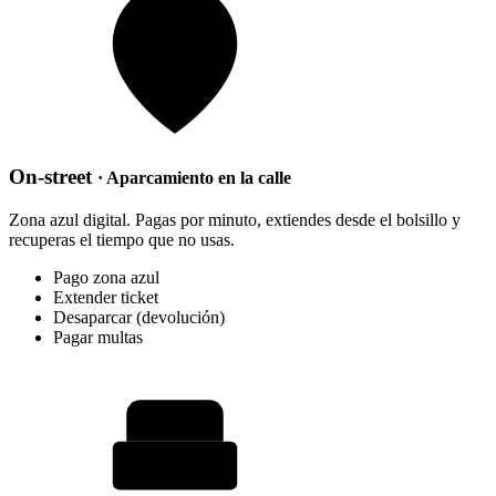
On-street
· Aparcamiento en la calle
Zona azul digital. Pagas por minuto, extiendes desde el bolsillo y
recuperas el tiempo que no usas.
Pago zona azul
Extender ticket
Desaparcar (devolución)
Pagar multas