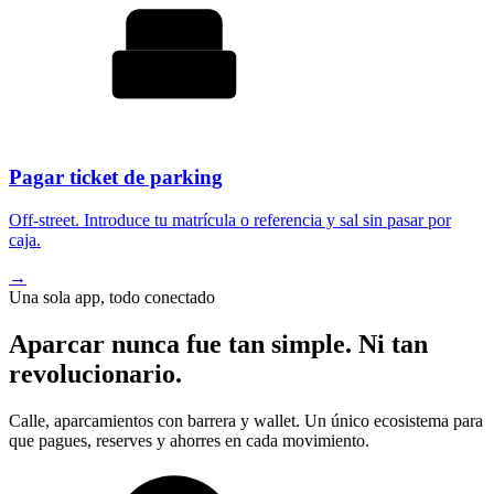
Pagar ticket de parking
Off-street. Introduce tu matrícula o referencia y sal sin pasar por
caja.
→
Una sola app, todo conectado
Aparcar nunca fue tan simple. Ni tan
revolucionario.
Calle, aparcamientos con barrera y wallet. Un único ecosistema para
que pagues, reserves y ahorres en cada movimiento.