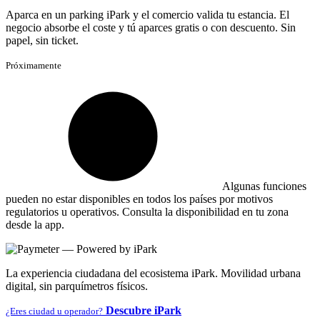
Aparca en un parking iPark y el comercio valida tu estancia. El
negocio absorbe el coste y tú aparces gratis o con descuento. Sin
papel, sin ticket.
Próximamente
Algunas funciones
pueden no estar disponibles en todos los países por motivos
regulatorios u operativos. Consulta la disponibilidad en tu zona
desde la app.
La experiencia ciudadana del ecosistema iPark. Movilidad urbana
digital, sin parquímetros físicos.
Descubre iPark
¿Eres ciudad u operador?