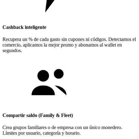
Cashback inteligente
Recupera un % de cada gasto sin cupones ni códigos. Detectamos el
comercio, aplicamos la mejor promo y abonamos al wallet en
segundos.
Compartir saldo (Family & Fleet)
Crea grupos familiares o de empresa con un único monedero.
Límites por usuario, categoría y horario.