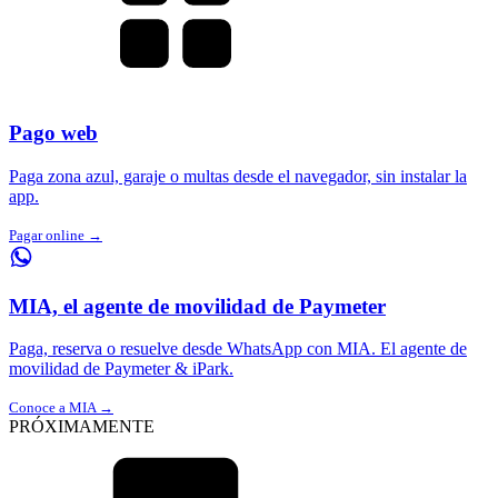
Pago web
Paga zona azul, garaje o multas desde el navegador, sin instalar la
app.
Pagar online →
MIA, el agente de movilidad de Paymeter
Paga, reserva o resuelve desde WhatsApp con MIA. El agente de
movilidad de Paymeter & iPark.
Conoce a MIA →
PRÓXIMAMENTE