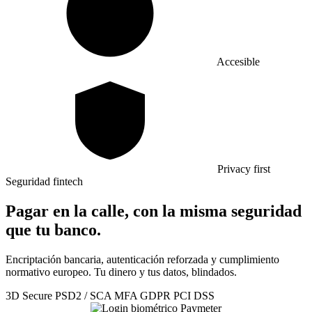
Accesible
Privacy first
Seguridad fintech
Pagar en la calle, con la misma seguridad
que tu banco.
Encriptación bancaria, autenticación reforzada y cumplimiento
normativo europeo. Tu dinero y tus datos, blindados.
3D Secure
PSD2 / SCA
MFA
GDPR
PCI DSS