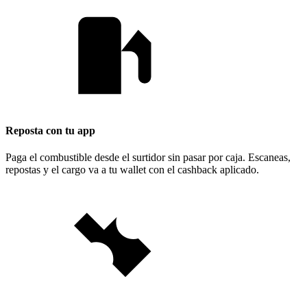
Reposta con tu app
Paga el combustible desde el surtidor sin pasar por caja. Escaneas,
repostas y el cargo va a tu wallet con el cashback aplicado.