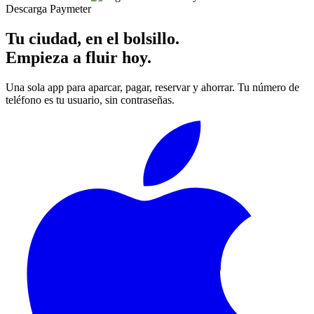
Descarga Paymeter
Tu ciudad, en el bolsillo.
Empieza a fluir hoy.
Una sola app para aparcar, pagar, reservar y ahorrar. Tu número de
teléfono es tu usuario, sin contraseñas.