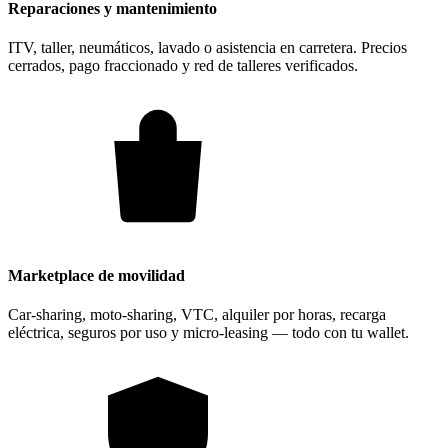
Reparaciones y mantenimiento
ITV, taller, neumáticos, lavado o asistencia en carretera. Precios
cerrados, pago fraccionado y red de talleres verificados.
Marketplace de movilidad
Car-sharing, moto-sharing, VTC, alquiler por horas, recarga
eléctrica, seguros por uso y micro-leasing — todo con tu wallet.