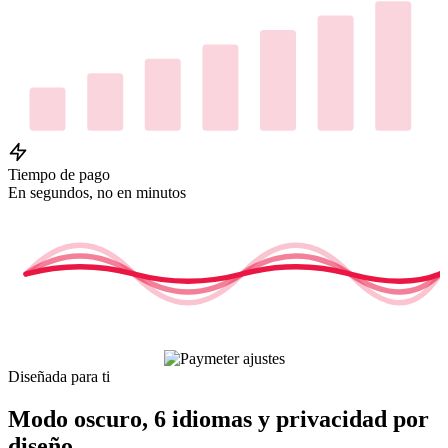
Tiempo de pago
En segundos, no en minutos
Diseñada para ti
Modo oscuro, 6 idiomas y privacidad por
diseño.