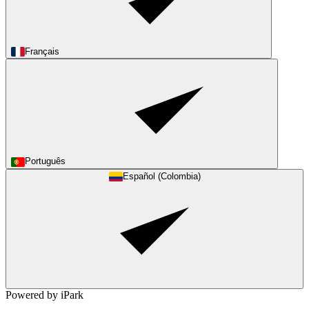
Français
Português
Español (Colombia)
Powered by iPark