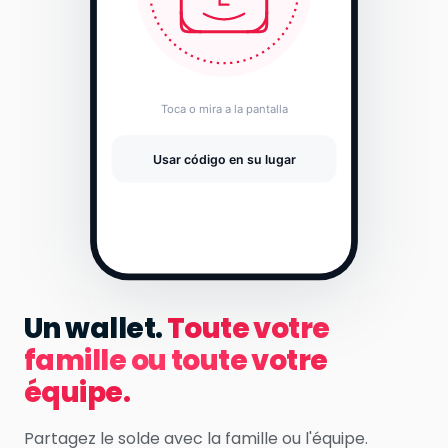
Un wallet.
Toute votre
famille ou toute votre
équipe.
Partagez le solde avec la famille ou l'équipe.