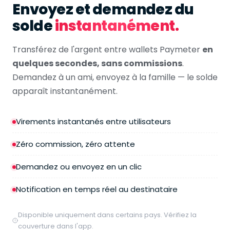
Envoyez et demandez du
solde
instantanément.
Transférez de l'argent entre wallets Paymeter
en
quelques secondes, sans commissions
.
Demandez à un ami, envoyez à la famille — le solde
apparaît instantanément.
Virements instantanés entre utilisateurs
Zéro commission, zéro attente
Demandez ou envoyez en un clic
Notification en temps réel au destinataire
Disponible uniquement dans certains pays. Vérifiez la
couverture dans l'app.