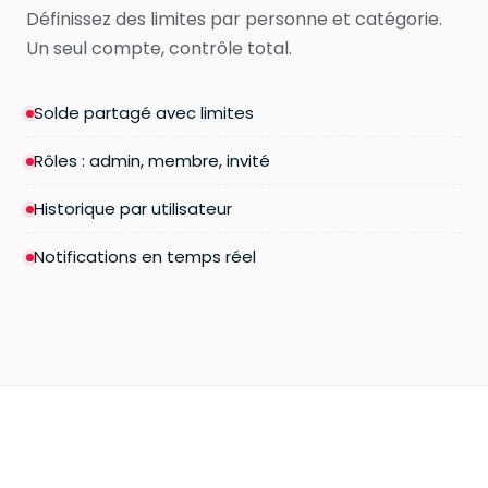
Définissez des limites par personne et catégorie.
Un seul compte, contrôle total.
Solde partagé avec limites
Rôles : admin, membre, invité
Historique par utilisateur
Notifications en temps réel