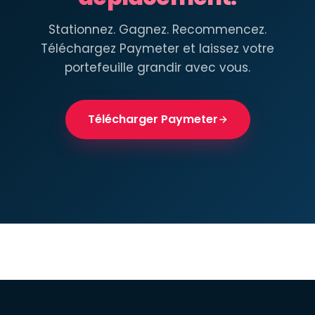
Stationnez. Gagnez. Recommencez.
Téléchargez Paymeter et laissez votre
portefeuille grandir avec vous.
Télécharger Paymeter