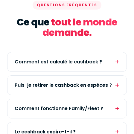
QUESTIONS FRÉQUENTES
Ce que
tout le monde
demande.
Comment est calculé le cashback ?
Puis-je retirer le cashback en espèces ?
Comment fonctionne Family/Fleet ?
Le cashback expire-t-il ?