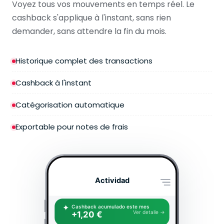
Voyez tous vos mouvements en temps réel. Le
cashback s'applique à l'instant, sans rien
demander, sans attendre la fin du mois.
Historique complet des transactions
Cashback à l'instant
Catégorisation automatique
Exportable pour notes de frais