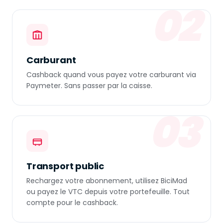
02
Carburant
Cashback quand vous payez votre carburant via
Paymeter. Sans passer par la caisse.
03
Transport public
Rechargez votre abonnement, utilisez BiciMad
ou payez le VTC depuis votre portefeuille. Tout
compte pour le cashback.