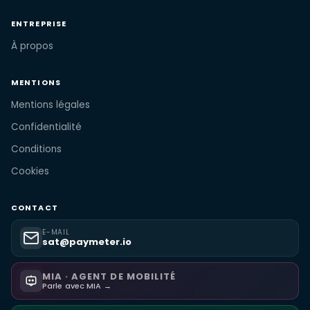
ENTREPRISE
À propos
MENTIONS
Mentions légales
Confidentialité
Conditions
Cookies
CONTACT
E-MAIL
sat@paymeter.io
MIA · AGENT DE MOBILITÉ
Parle avec MIA →