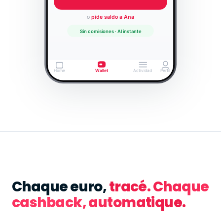
Chaque euro,
tracé. Chaque
cashback, automatique.