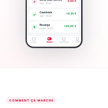
COMMENT ÇA MARCHE