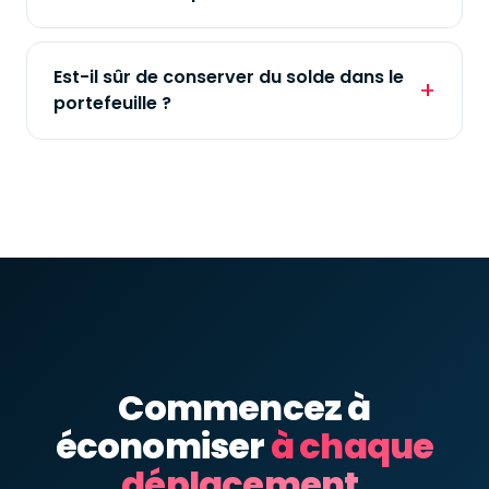
Est-il sûr de conserver du solde dans le
portefeuille ?
Commencez à
économiser
à chaque
déplacement.