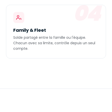
04
Family & Fleet
Solde partagé entre la famille ou l'équipe.
Chacun avec sa limite, contrôle depuis un seul
compte.