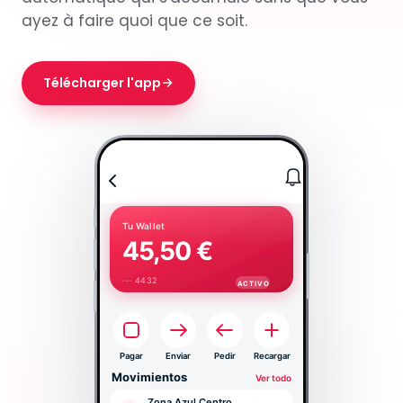
ayez à faire quoi que ce soit.
Télécharger l'app