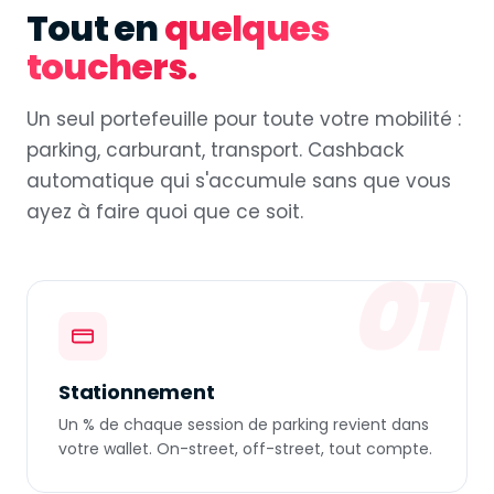
Tout en
quelques
touchers.
Un seul portefeuille pour toute votre mobilité :
parking, carburant, transport. Cashback
automatique qui s'accumule sans que vous
ayez à faire quoi que ce soit.
01
Stationnement
Un % de chaque session de parking revient dans
votre wallet. On-street, off-street, tout compte.