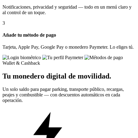
Notificaciones, privacidad y seguridad — todo en un menú claro y
al control de un toque.
3
Añade tu método de pago
Tarjeta, Apple Pay, Google Pay o monedero Paymeter. Lo eliges tú.
Wallet & Cashback
Tu monedero digital de movilidad.
Un solo saldo para pagar parking, transporte público, recargas,
peajes y combustible — con descuentos automáticos en cada
operación.