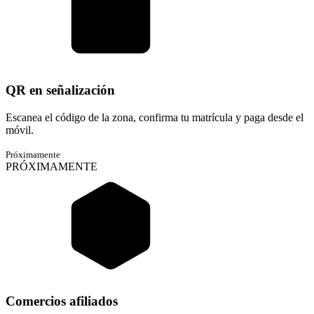
QR en señalización
Escanea el código de la zona, confirma tu matrícula y paga desde el
móvil.
Próximamente
PRÓXIMAMENTE
Comercios afiliados