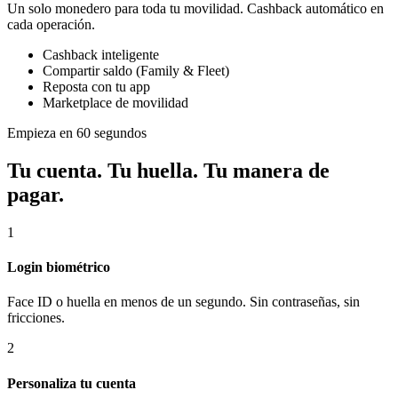
Un solo monedero para toda tu movilidad. Cashback automático en
cada operación.
Cashback inteligente
Compartir saldo (Family & Fleet)
Reposta con tu app
Marketplace de movilidad
Empieza en 60 segundos
Tu cuenta. Tu huella. Tu manera de
pagar.
1
Login biométrico
Face ID o huella en menos de un segundo. Sin contraseñas, sin
fricciones.
2
Personaliza tu cuenta