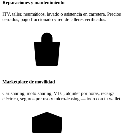
Reparaciones y mantenimiento
ITV, taller, neumáticos, lavado o asistencia en carretera. Precios
cerrados, pago fraccionado y red de talleres verificados.
Marketplace de movilidad
Car-sharing, moto-sharing, VTC, alquiler por horas, recarga
eléctrica, seguros por uso y micro-leasing — todo con tu wallet.