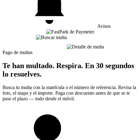
Avisos
Pago de multas
Te han multado. Respira. En 30 segundos
lo resuelves.
Busca tu multa con la matrícula o el número de referencia. Revisa la
foto, el mapa y el importe. Paga con descuento antes de que se te
pase el plazo — todo desde el móvil.