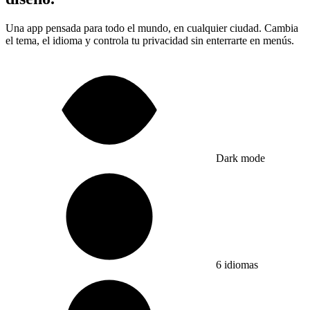
Una app pensada para todo el mundo, en cualquier ciudad. Cambia
el tema, el idioma y controla tu privacidad sin enterrarte en menús.
Dark mode
6 idiomas