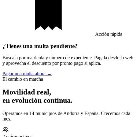
Acción rápida
¿Tienes una multa pendiente?
Búscala por matrícula y número de expediente. Págala desde la web
y aprovecha el descuento por pronto pago si aplica.
Pagar una multa ahora →
El cambio en marcha
Movilidad real,
en evolución continua.
Operamos en 14 municipios de Andorra y España. Crecemos cada
mes.
2 países activos