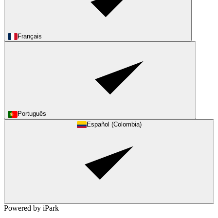
Français
Português
Español (Colombia)
Powered by iPark