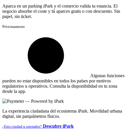
Aparca en un parking iPark y el comercio valida tu estancia. El
negocio absorbe el coste y tú aparces gratis o con descuento. Sin
papel, sin ticket.
Próximamente
Algunas funciones
pueden no estar disponibles en todos los países por motivos
regulatorios u operativos. Consulta la disponibilidad en tu zona
desde la app.
La experiencia ciudadana del ecosistema iPark. Movilidad urbana
digital, sin parquímetros físicos.
Descubre iPark
¿Eres ciudad u operador?