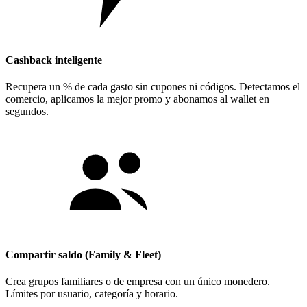
Cashback inteligente
Recupera un % de cada gasto sin cupones ni códigos. Detectamos el
comercio, aplicamos la mejor promo y abonamos al wallet en
segundos.
Compartir saldo (Family & Fleet)
Crea grupos familiares o de empresa con un único monedero.
Límites por usuario, categoría y horario.