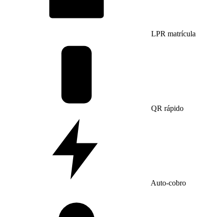
LPR matrícula
QR rápido
Auto-cobro