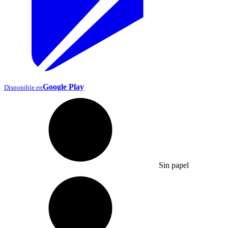
Google Play
Disponible en
Sin papel