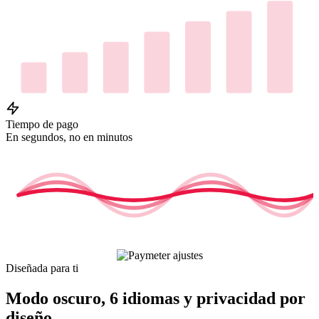
Tiempo de pago
En segundos, no en minutos
Diseñada para ti
Modo oscuro, 6 idiomas y privacidad por
diseño.