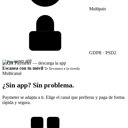
Multipais
GDPR · PSD2
Escanea con tu móvil
Te llevamos a la tienda
Multicanal
¿Sin app?
Sin problema.
Paymeter se adapta a ti. Elige el canal que prefieras y paga de forma
rápida y segura.