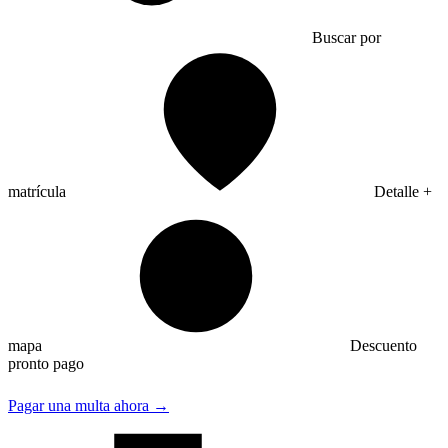
Buscar por
matrícula
Detalle +
mapa
Descuento
pronto pago
Pagar una multa ahora →