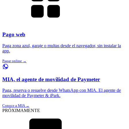
Pago web
Paga zona azul, garaje o multas desde el navegador, sin instalar la
app.
Pagar online →
MIA, el agente de movilidad de Paymeter
Paga, reserva o resuelve desde WhatsApp con MIA. El agente de
movilidad de Paymeter & iPark.
Conoce a MIA →
PRÓXIMAMENTE