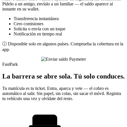
Pídelo a un amigo, envíalo a un familiar — el saldo aparece al
instante en su wallet.
Transferencia instantánea
Cero comisiones
Solicita o envía con un toque
Notificación en tiempo real
ⓘ Disponible solo en algunos países. Comprueba la cobertura en la
app.
FastPark
La barrera se abre sola. Tú solo conduces.
Tu matrícula es tu ticket. Entra, aparca y vete — el cobro es
automático al salir. Sin papel, sin colas, sin sacar el móvil. Registra
tu vehículo una vez y olvídate del resto.