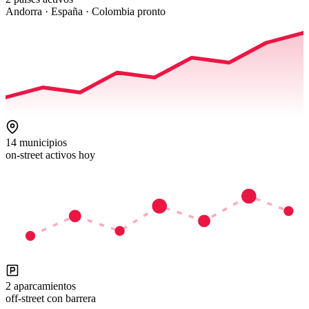
Andorra · España · Colombia pronto
14 municipios
on-street activos hoy
2 aparcamientos
off-street con barrera