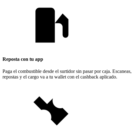
Reposta con tu app
Paga el combustible desde el surtidor sin pasar por caja. Escaneas,
repostas y el cargo va a tu wallet con el cashback aplicado.