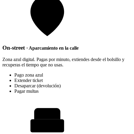
On-street
· Aparcamiento en la calle
Zona azul digital. Pagas por minuto, extiendes desde el bolsillo y
recuperas el tiempo que no usas.
Pago zona azul
Extender ticket
Desaparcar (devolución)
Pagar multas