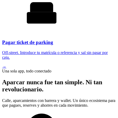
Pagar ticket de parking
Off-street. Introduce tu matrícula o referencia y sal sin pasar por
caja.
→
Una sola app, todo conectado
Aparcar nunca fue tan simple. Ni tan
revolucionario.
Calle, aparcamientos con barrera y wallet. Un único ecosistema para
que pagues, reserves y ahorres en cada movimiento.