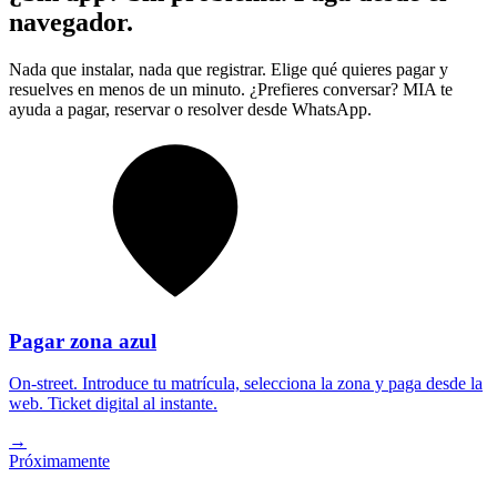
navegador.
Nada que instalar, nada que registrar. Elige qué quieres pagar y
resuelves en menos de un minuto. ¿Prefieres conversar? MIA te
ayuda a pagar, reservar o resolver desde WhatsApp.
Pagar zona azul
On-street. Introduce tu matrícula, selecciona la zona y paga desde la
web. Ticket digital al instante.
→
Próximamente