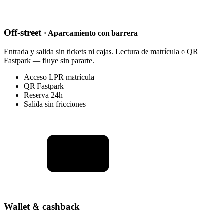
Off-street
· Aparcamiento con barrera
Entrada y salida sin tickets ni cajas. Lectura de matrícula o QR
Fastpark — fluye sin pararte.
Acceso LPR matrícula
QR Fastpark
Reserva 24h
Salida sin fricciones
Wallet & cashback