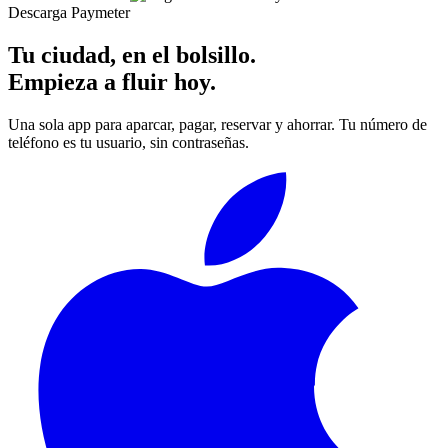
Descarga Paymeter
Tu ciudad, en el bolsillo.
Empieza a fluir hoy.
Una sola app para aparcar, pagar, reservar y ahorrar. Tu número de
teléfono es tu usuario, sin contraseñas.