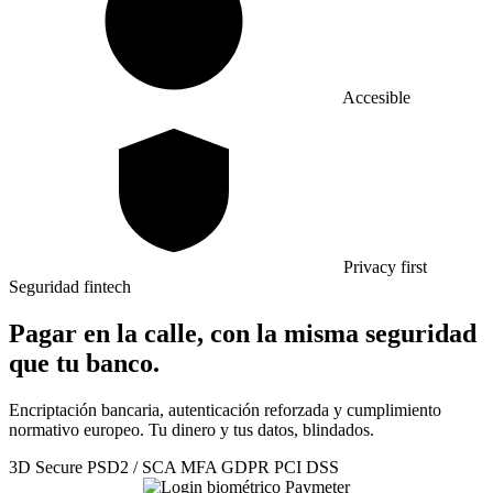
Accesible
Privacy first
Seguridad fintech
Pagar en la calle, con la misma seguridad
que tu banco.
Encriptación bancaria, autenticación reforzada y cumplimiento
normativo europeo. Tu dinero y tus datos, blindados.
3D Secure
PSD2 / SCA
MFA
GDPR
PCI DSS