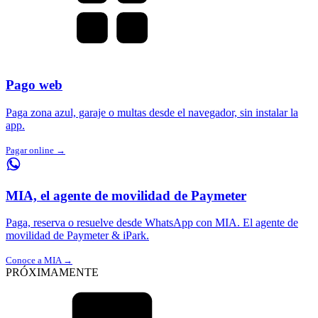
Pago web
Paga zona azul, garaje o multas desde el navegador, sin instalar la
app.
Pagar online →
MIA, el agente de movilidad de Paymeter
Paga, reserva o resuelve desde WhatsApp con MIA. El agente de
movilidad de Paymeter & iPark.
Conoce a MIA →
PRÓXIMAMENTE