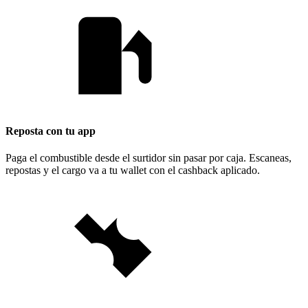
Reposta con tu app
Paga el combustible desde el surtidor sin pasar por caja. Escaneas,
repostas y el cargo va a tu wallet con el cashback aplicado.