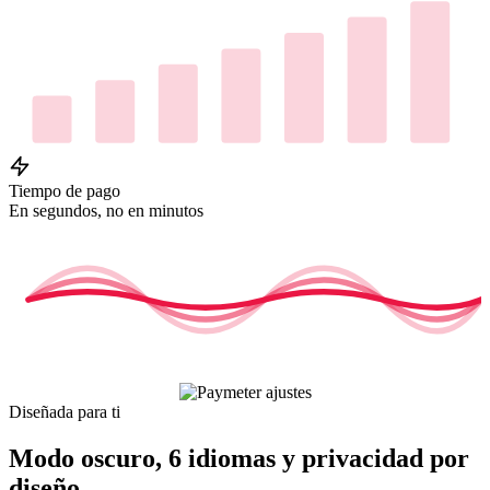
Tiempo de pago
En segundos, no en minutos
Diseñada para ti
Modo oscuro, 6 idiomas y privacidad por
diseño.