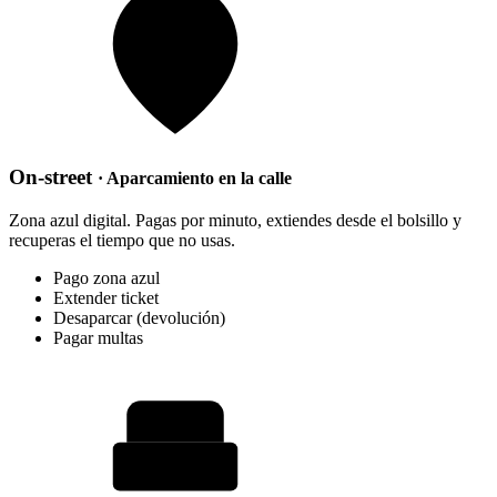
On-street
· Aparcamiento en la calle
Zona azul digital. Pagas por minuto, extiendes desde el bolsillo y
recuperas el tiempo que no usas.
Pago zona azul
Extender ticket
Desaparcar (devolución)
Pagar multas