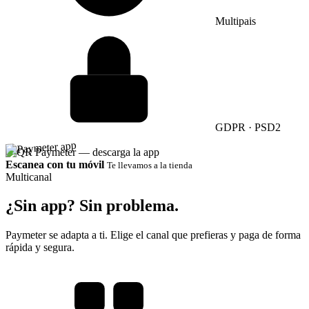
Multipais
GDPR · PSD2
Escanea con tu móvil
Te llevamos a la tienda
Multicanal
¿Sin app?
Sin problema.
Paymeter se adapta a ti. Elige el canal que prefieras y paga de forma
rápida y segura.