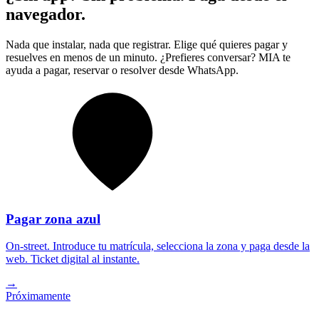
navegador.
Nada que instalar, nada que registrar. Elige qué quieres pagar y
resuelves en menos de un minuto. ¿Prefieres conversar? MIA te
ayuda a pagar, reservar o resolver desde WhatsApp.
Pagar zona azul
On-street. Introduce tu matrícula, selecciona la zona y paga desde la
web. Ticket digital al instante.
→
Próximamente