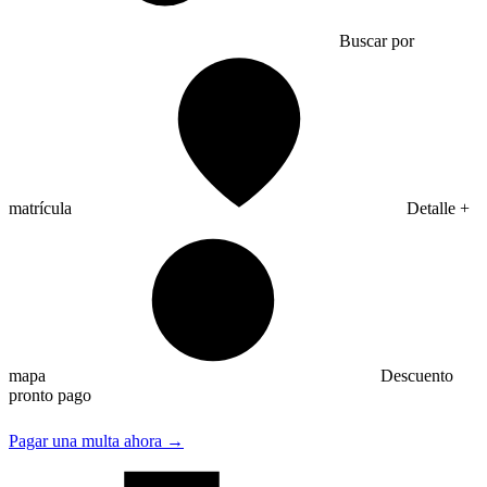
Buscar por
matrícula
Detalle +
mapa
Descuento
pronto pago
Pagar una multa ahora →