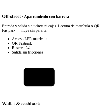
Off-street
· Aparcamiento con barrera
Entrada y salida sin tickets ni cajas. Lectura de matrícula o QR
Fastpark — fluye sin pararte.
Acceso LPR matrícula
QR Fastpark
Reserva 24h
Salida sin fricciones
Wallet & cashback