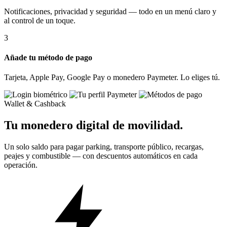
Notificaciones, privacidad y seguridad — todo en un menú claro y
al control de un toque.
3
Añade tu método de pago
Tarjeta, Apple Pay, Google Pay o monedero Paymeter. Lo eliges tú.
Wallet & Cashback
Tu monedero digital de movilidad.
Un solo saldo para pagar parking, transporte público, recargas,
peajes y combustible — con descuentos automáticos en cada
operación.