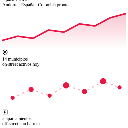
Andorra · España · Colombia pronto
14 municipios
on-street activos hoy
2 aparcamientos
off-street con barrera