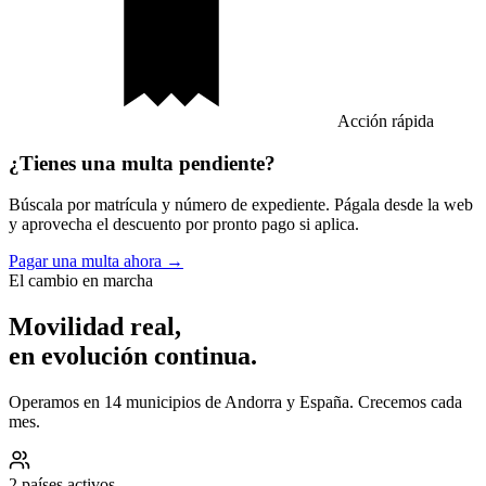
Acción rápida
¿Tienes una multa pendiente?
Búscala por matrícula y número de expediente. Págala desde la web
y aprovecha el descuento por pronto pago si aplica.
Pagar una multa ahora →
El cambio en marcha
Movilidad real,
en evolución continua.
Operamos en 14 municipios de Andorra y España. Crecemos cada
mes.
2 países activos