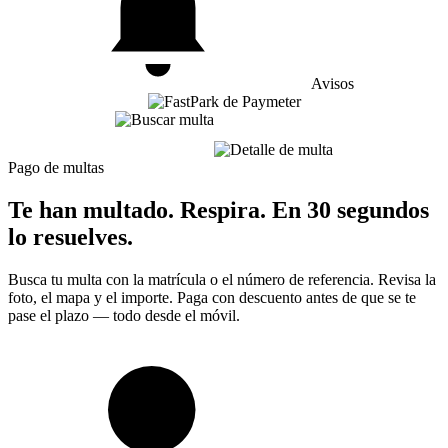
Avisos
Pago de multas
Te han multado. Respira. En 30 segundos
lo resuelves.
Busca tu multa con la matrícula o el número de referencia. Revisa la
foto, el mapa y el importe. Paga con descuento antes de que se te
pase el plazo — todo desde el móvil.