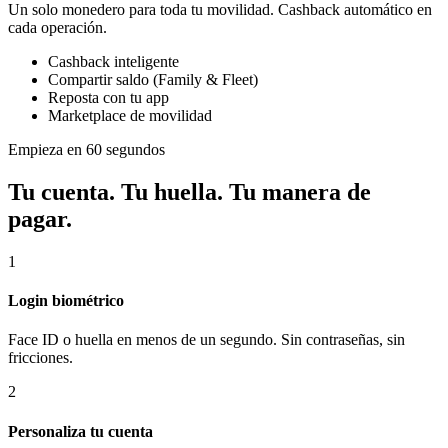
Un solo monedero para toda tu movilidad. Cashback automático en
cada operación.
Cashback inteligente
Compartir saldo (Family & Fleet)
Reposta con tu app
Marketplace de movilidad
Empieza en 60 segundos
Tu cuenta. Tu huella. Tu manera de
pagar.
1
Login biométrico
Face ID o huella en menos de un segundo. Sin contraseñas, sin
fricciones.
2
Personaliza tu cuenta