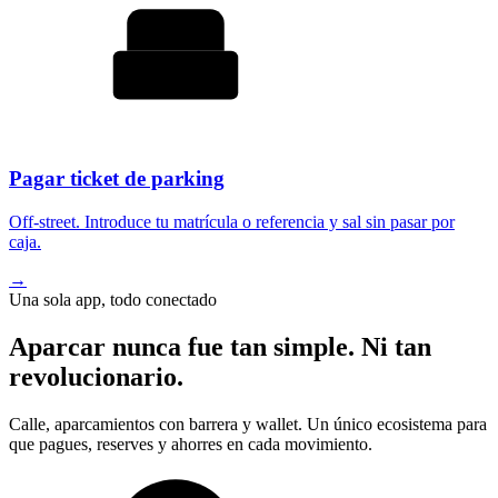
Pagar ticket de parking
Off-street. Introduce tu matrícula o referencia y sal sin pasar por
caja.
→
Una sola app, todo conectado
Aparcar nunca fue tan simple. Ni tan
revolucionario.
Calle, aparcamientos con barrera y wallet. Un único ecosistema para
que pagues, reserves y ahorres en cada movimiento.