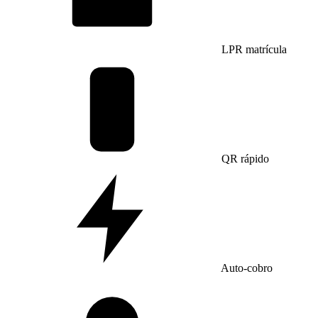
LPR matrícula
QR rápido
Auto-cobro