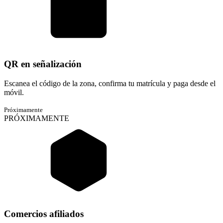
QR en señalización
Escanea el código de la zona, confirma tu matrícula y paga desde el
móvil.
Próximamente
PRÓXIMAMENTE
Comercios afiliados