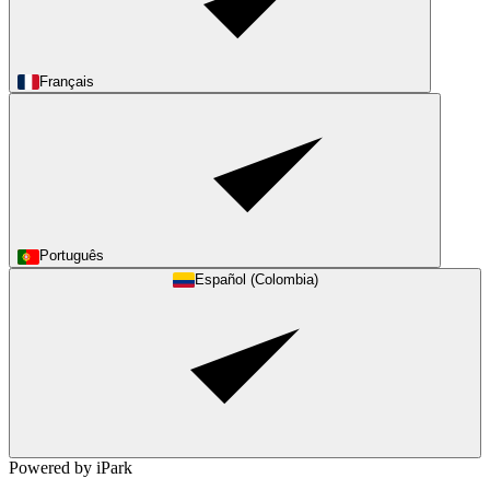
Français
Português
Español (Colombia)
Powered by iPark