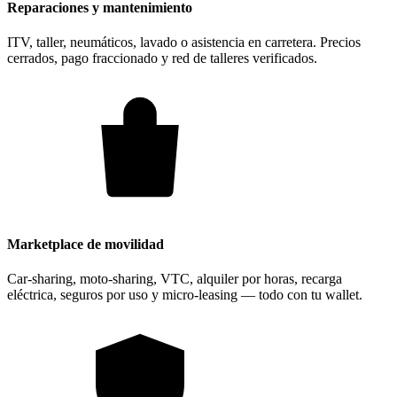
Reparaciones y mantenimiento
ITV, taller, neumáticos, lavado o asistencia en carretera. Precios
cerrados, pago fraccionado y red de talleres verificados.
Marketplace de movilidad
Car-sharing, moto-sharing, VTC, alquiler por horas, recarga
eléctrica, seguros por uso y micro-leasing — todo con tu wallet.