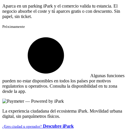
Aparca en un parking iPark y el comercio valida tu estancia. El
negocio absorbe el coste y tú aparces gratis o con descuento. Sin
papel, sin ticket.
Próximamente
Algunas funciones
pueden no estar disponibles en todos los países por motivos
regulatorios u operativos. Consulta la disponibilidad en tu zona
desde la app.
La experiencia ciudadana del ecosistema iPark. Movilidad urbana
digital, sin parquímetros físicos.
Descubre iPark
¿Eres ciudad u operador?