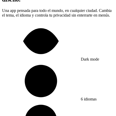
Una app pensada para todo el mundo, en cualquier ciudad. Cambia
el tema, el idioma y controla tu privacidad sin enterrarte en menús.
Dark mode
6 idiomas