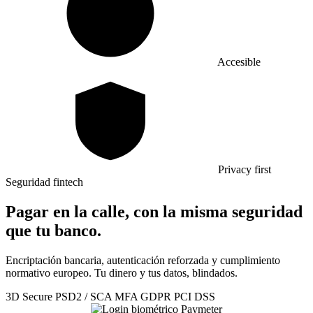
Accesible
Privacy first
Seguridad fintech
Pagar en la calle, con la misma seguridad
que tu banco.
Encriptación bancaria, autenticación reforzada y cumplimiento
normativo europeo. Tu dinero y tus datos, blindados.
3D Secure
PSD2 / SCA
MFA
GDPR
PCI DSS