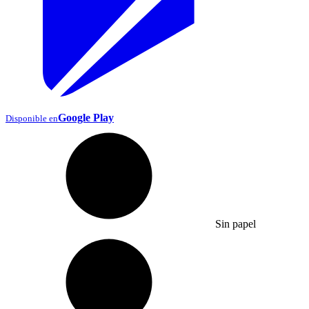
Google Play
Disponible en
Sin papel