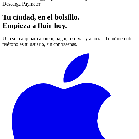
Descarga Paymeter
Tu ciudad, en el bolsillo.
Empieza a fluir hoy.
Una sola app para aparcar, pagar, reservar y ahorrar. Tu número de
teléfono es tu usuario, sin contraseñas.