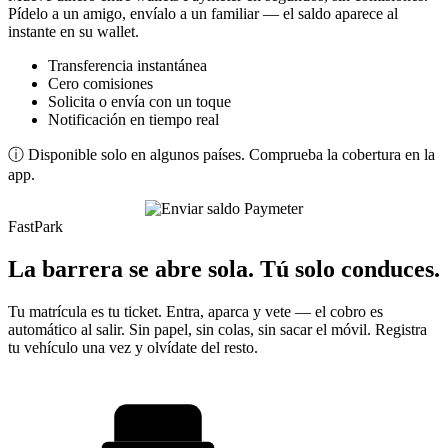
Pídelo a un amigo, envíalo a un familiar — el saldo aparece al
instante en su wallet.
Transferencia instantánea
Cero comisiones
Solicita o envía con un toque
Notificación en tiempo real
ⓘ Disponible solo en algunos países. Comprueba la cobertura en la
app.
FastPark
La barrera se abre sola. Tú solo conduces.
Tu matrícula es tu ticket. Entra, aparca y vete — el cobro es
automático al salir. Sin papel, sin colas, sin sacar el móvil. Registra
tu vehículo una vez y olvídate del resto.