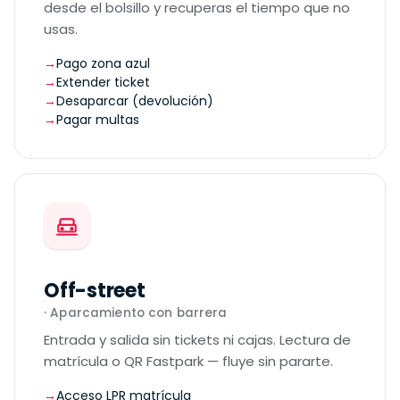
desde el bolsillo y recuperas el tiempo que no
usas.
Pago zona azul
Extender ticket
Desaparcar (devolución)
Pagar multas
Off-street
· Aparcamiento con barrera
Entrada y salida sin tickets ni cajas. Lectura de
matrícula o QR Fastpark — fluye sin pararte.
Acceso LPR matrícula