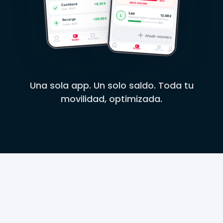
Una sola app. Un solo saldo. Toda tu
movilidad, optimizada.