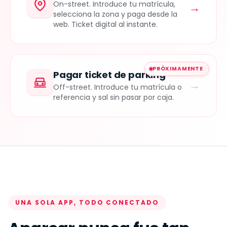
On-street. Introduce tu matrícula,
→
selecciona la zona y paga desde la
web. Ticket digital al instante.
PRÓXIMAMENTE
Pagar ticket de parking
→
Off-street. Introduce tu matrícula o
referencia y sal sin pasar por caja.
UNA SOLA APP, TODO CONECTADO