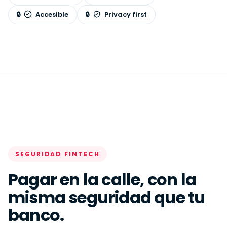
Accesible
Privacy first
SEGURIDAD FINTECH
Pagar en la calle, con la
misma seguridad que tu
banco.