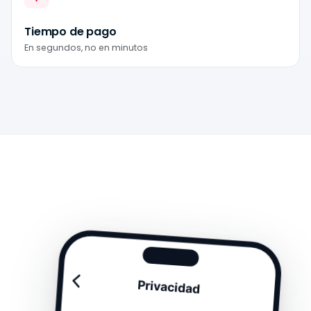
Tiempo de pago
En segundos, no en minutos