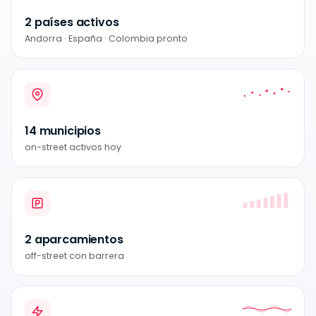
2 países activos
Andorra · España · Colombia pronto
14 municipios
on-street activos hoy
2 aparcamientos
off-street con barrera