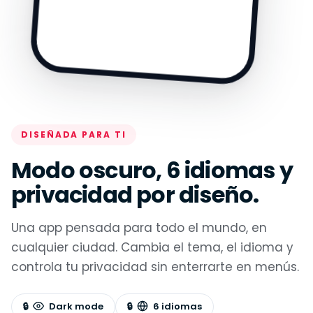
DISEÑADA PARA TI
Modo oscuro, 6 idiomas y
privacidad por diseño.
Una app pensada para todo el mundo, en
cualquier ciudad. Cambia el tema, el idioma y
controla tu privacidad sin enterrarte en menús.
Dark mode
6 idiomas