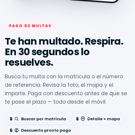
PAGO DE MULTAS
Te han multado. Respira.
En 30 segundos lo
resuelves.
Busca tu multa con la matrícula o el número
de referencia. Revisa la foto, el mapa y el
importe. Paga con descuento antes de que se
te pase el plazo — todo desde el móvil.
Buscar por matrícula
Detalle + mapa
Descuento pronto pago