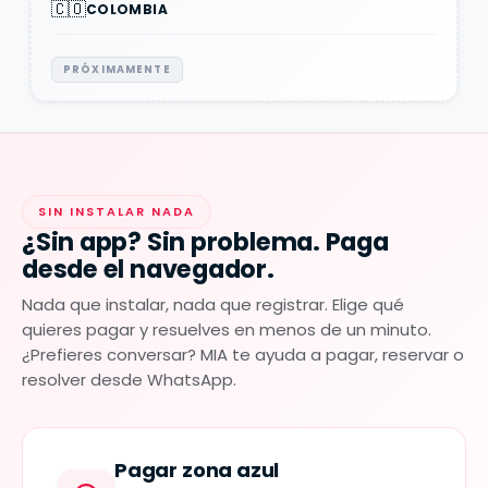
🇨🇴
COLOMBIA
PRÓXIMAMENTE
SIN INSTALAR NADA
¿Sin app? Sin problema. Paga
desde el navegador.
Nada que instalar, nada que registrar. Elige qué
quieres pagar y resuelves en menos de un minuto.
¿Prefieres conversar? MIA te ayuda a pagar, reservar o
resolver desde WhatsApp.
Pagar zona azul