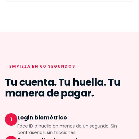
EMPIEZA EN 60 SEGUNDOS
Tu cuenta. Tu huella. Tu
manera de pagar.
Login biométrico
1
Face ID o huella en menos de un segundo. Sin
contraseñas, sin fricciones.