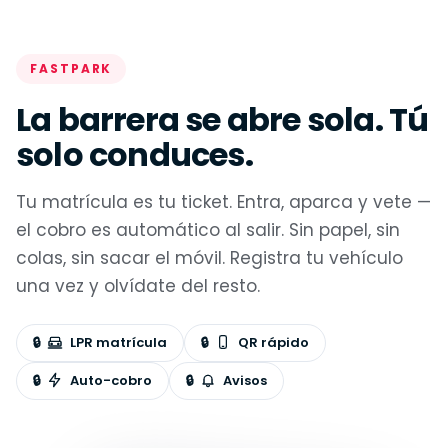
FASTPARK
La barrera se abre sola. Tú
solo conduces.
Tu matrícula es tu ticket. Entra, aparca y vete —
el cobro es automático al salir. Sin papel, sin
colas, sin sacar el móvil. Registra tu vehículo
una vez y olvídate del resto.
LPR matrícula
QR rápido
Auto-cobro
Avisos