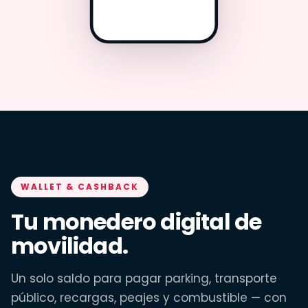
WALLET & CASHBACK
Tu monedero digital de
movilidad.
Un solo saldo para pagar parking, transporte
público, recargas, peajes y combustible — con