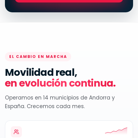
EL CAMBIO EN MARCHA
Movilidad real,
en evolución continua.
Operamos en 14 municipios de Andorra y
España. Crecemos cada mes.