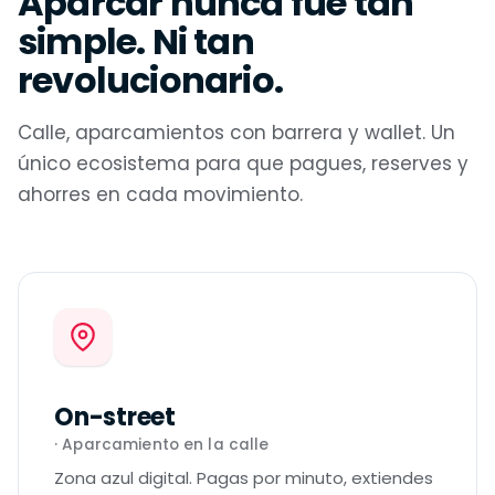
Aparcar nunca fue tan
simple. Ni tan
revolucionario.
Calle, aparcamientos con barrera y wallet. Un
único ecosistema para que pagues, reserves y
ahorres en cada movimiento.
On-street
· Aparcamiento en la calle
Zona azul digital. Pagas por minuto, extiendes