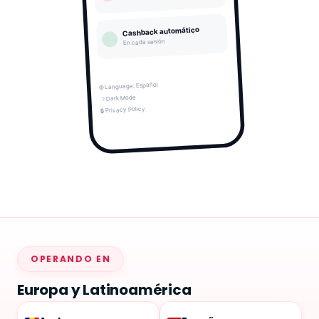
OPERANDO EN
Europa y Latinoamérica