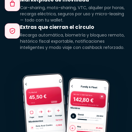
Car-sharing, moto-sharing, VTC, alquiler por horas,
recarga eléctrica, seguros por uso y micro-leasing
— todo con tu wallet.
Extras que cierran el círculo
Recarga automática, biometría y bloqueo remoto,
histórico fiscal exportable, notificaciones
inteligentes y modo viaje con cashback reforzado.