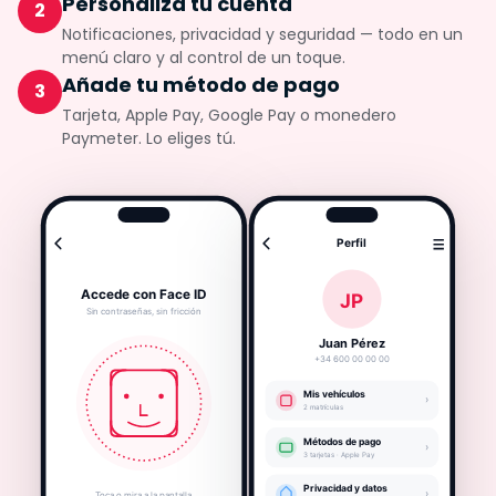
Personaliza tu cuenta
2
Notificaciones, privacidad y seguridad — todo en un
menú claro y al control de un toque.
Añade tu método de pago
3
Tarjeta, Apple Pay, Google Pay o monedero
Paymeter. Lo eliges tú.