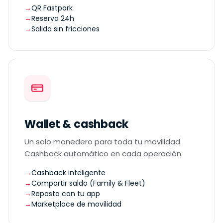
QR Fastpark
Reserva 24h
Salida sin fricciones
Wallet & cashback
Un solo monedero para toda tu movilidad.
Cashback automático en cada operación.
Cashback inteligente
Compartir saldo (Family & Fleet)
Reposta con tu app
Marketplace de movilidad