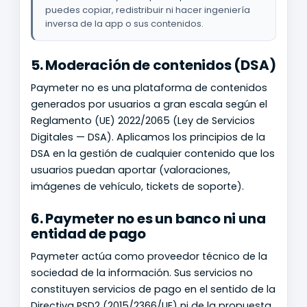
puedes copiar, redistribuir ni hacer ingeniería
inversa de la app o sus contenidos.
5. Moderación de contenidos (DSA)
Paymeter no es una plataforma de contenidos
generados por usuarios a gran escala según el
Reglamento (UE) 2022/2065 (Ley de Servicios
Digitales — DSA). Aplicamos los principios de la
DSA en la gestión de cualquier contenido que los
usuarios puedan aportar (valoraciones,
imágenes de vehículo, tickets de soporte).
6. Paymeter no es un banco ni una
entidad de pago
Paymeter actúa como proveedor técnico de la
sociedad de la información. Sus servicios no
constituyen servicios de pago en el sentido de la
Directiva PSD2 (2015/2366/UE) ni de la propuesta