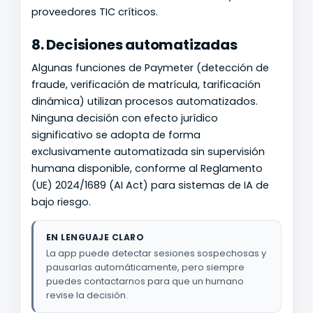
proveedores TIC críticos.
8. Decisiones automatizadas
Algunas funciones de Paymeter (detección de
fraude, verificación de matrícula, tarificación
dinámica) utilizan procesos automatizados.
Ninguna decisión con efecto jurídico
significativo se adopta de forma
exclusivamente automatizada sin supervisión
humana disponible, conforme al Reglamento
(UE) 2024/1689 (AI Act) para sistemas de IA de
bajo riesgo.
EN LENGUAJE CLARO
La app puede detectar sesiones sospechosas y
pausarlas automáticamente, pero siempre
puedes contactarnos para que un humano
revise la decisión.