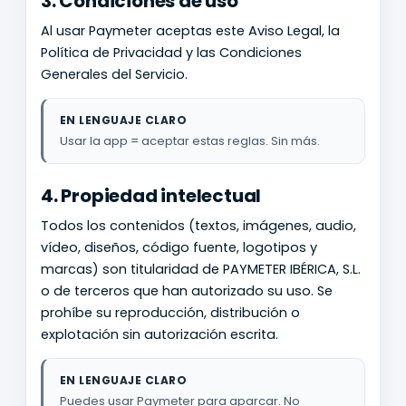
3. Condiciones de uso
Al usar Paymeter aceptas este Aviso Legal, la
Política de Privacidad y las Condiciones
Generales del Servicio.
EN LENGUAJE CLARO
Usar la app = aceptar estas reglas. Sin más.
4. Propiedad intelectual
Todos los contenidos (textos, imágenes, audio,
vídeo, diseños, código fuente, logotipos y
marcas) son titularidad de PAYMETER IBÉRICA, S.L.
o de terceros que han autorizado su uso. Se
prohíbe su reproducción, distribución o
explotación sin autorización escrita.
EN LENGUAJE CLARO
Puedes usar Paymeter para aparcar. No