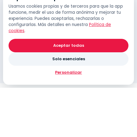
Usamos cookies propias y de terceros para que la app
funcione, medir el uso de forma anónima y mejorar tu
experiencia. Puedes aceptarlas, rechazarlas o
configurarlas. Más detalles en nuestra
Política de
cookies
.
Aceptar todas
Solo esenciales
Personalizar
Paymeter
POWERED BY IPARK