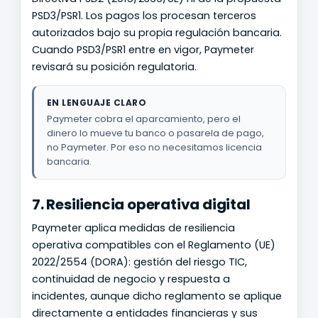
PSD3/PSR1. Los pagos los procesan terceros
autorizados bajo su propia regulación bancaria.
Cuando PSD3/PSR1 entre en vigor, Paymeter
revisará su posición regulatoria.
EN LENGUAJE CLARO
Paymeter cobra el aparcamiento, pero el
dinero lo mueve tu banco o pasarela de pago,
no Paymeter. Por eso no necesitamos licencia
bancaria.
7. Resiliencia operativa digital
Paymeter aplica medidas de resiliencia
operativa compatibles con el Reglamento (UE)
2022/2554 (DORA): gestión del riesgo TIC,
continuidad de negocio y respuesta a
incidentes, aunque dicho reglamento se aplique
directamente a entidades financieras y sus