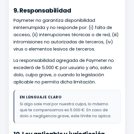
9. Responsabilidad
Paymeter no garantiza disponibilidad
ininterrumpida y no responde por: (i) falta de
acceso, (ii) interrupciones técnicas o de red, (iii)
intromisiones no autorizadas de terceros, (iv)
virus o elementos lesivos de terceros.
La responsabilidad agregada de Paymeter no
excederá de 5.000 € por usuario y año, salvo
dolo, culpa grave, o cuando la legislación
aplicable no permita dicha limitación.
EN LENGUAJE CLARO
Si algo sale mal por nuestra culpa, lo máximo
que te compensamos es 5.000 €. En caso de
dolo o negligencia grave, este límite no aplica.