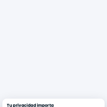
Tu privacidad importa