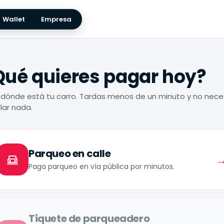
Wallet
Empresa
Qué quieres pagar hoy?
e dónde está tu carro. Tardas menos de un minuto y no nece
alar nada.
Parqueo en calle
Paga parqueo en vía pública por minutos.
Tiquete de parqueadero