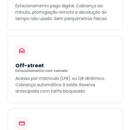
Estacionamento pago digital. Cobrança ao
minuto, prorrogação remota e devolução do
tempo não usado. Sem parquímetros físicos.
Off-street
Estacionamento com cancela
Acesso por matrícula (LPR) ou QR dinâmico.
Cobrança automática à saída. Reserva
antecipada com tarifa bloqueada.