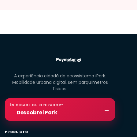
A experiência cidadã do ecossistema iPark.
Mobilidade urbana digital, sem parquímetros
físicos.
ÉS CIDADE OU OPERADOR?
→
Descobre iPark
PRODUCTO