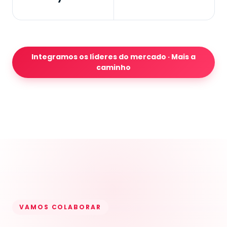
Integramos os líderes do mercado · Mais a
caminho
VAMOS COLABORAR