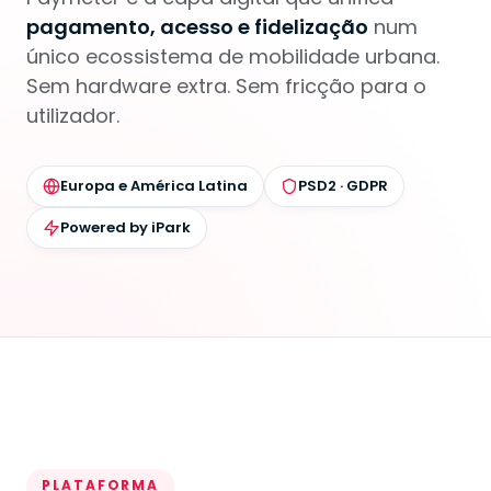
pagamento, acesso e fidelização
num
único ecossistema de mobilidade urbana.
Sem hardware extra. Sem fricção para o
utilizador.
Europa e América Latina
PSD2 · GDPR
Powered by iPark
PLATAFORMA