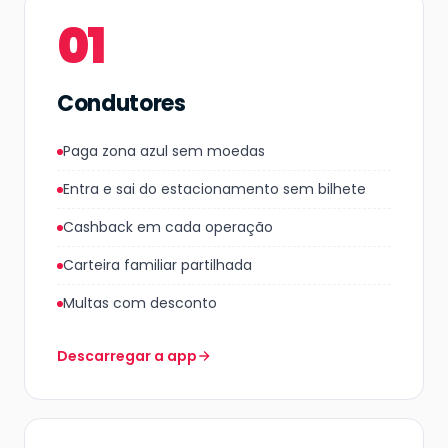
01
Condutores
Paga zona azul sem moedas
Entra e sai do estacionamento sem bilhete
Cashback em cada operação
Carteira familiar partilhada
Multas com desconto
Descarregar a app