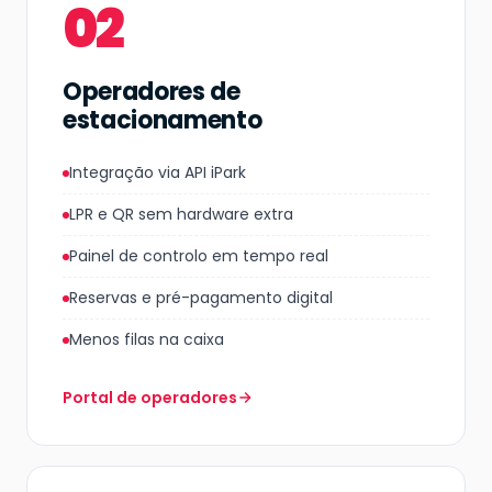
02
Operadores de
estacionamento
Integração via API iPark
LPR e QR sem hardware extra
Painel de controlo em tempo real
Reservas e pré-pagamento digital
Menos filas na caixa
Portal de operadores