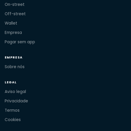
On-street
Off-street
Wallet
Empresa
Pagar sem app
EMPRESA
Sobre nós
LEGAL
Aviso legal
Privacidade
Termos
Cookies