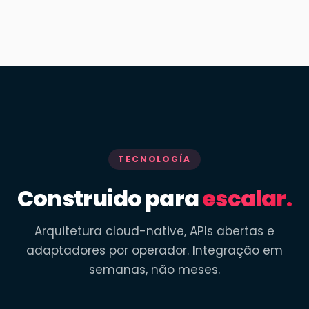
TECNOLOGÍA
Construido para
escalar.
Arquitetura cloud-native, APIs abertas e
adaptadores por operador. Integração em
semanas, não meses.