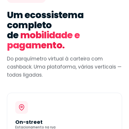
Um ecossistema
completo
de
mobilidade e
pagamento.
Do parquímetro virtual à carteira com
cashback. Uma plataforma, várias verticais —
todas ligadas.
On-street
Estacionamento na rua