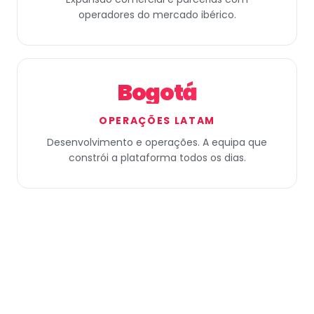
operadores do mercado ibérico.
Bogotá
OPERAÇÕES LATAM
Desenvolvimento e operações. A equipa que
constrói a plataforma todos os dias.