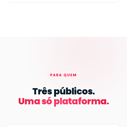
PARA QUEM
Três públicos.
Uma só plataforma.