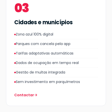
03
Cidades e municípios
Zona azul 100% digital
Parques com cancela pela app
Tarifas adaptativas automáticas
Dados de ocupação em tempo real
Gestão de multas integrada
Sem investimento em parquímetros
Contactar