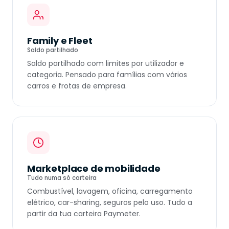
Family e Fleet
Saldo partilhado
Saldo partilhado com limites por utilizador e
categoria. Pensado para famílias com vários
carros e frotas de empresa.
Marketplace de mobilidade
Tudo numa só carteira
Combustível, lavagem, oficina, carregamento
elétrico, car-sharing, seguros pelo uso. Tudo a
partir da tua carteira Paymeter.