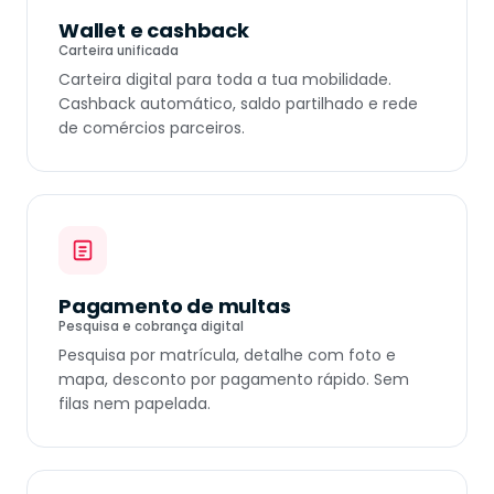
Wallet e cashback
Carteira unificada
Carteira digital para toda a tua mobilidade.
Cashback automático, saldo partilhado e rede
de comércios parceiros.
Pagamento de multas
Pesquisa e cobrança digital
Pesquisa por matrícula, detalhe com foto e
mapa, desconto por pagamento rápido. Sem
filas nem papelada.